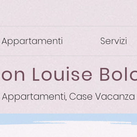
Appartamenti
Servizi
on Louise Bo
Appartamenti, Case Vacanza