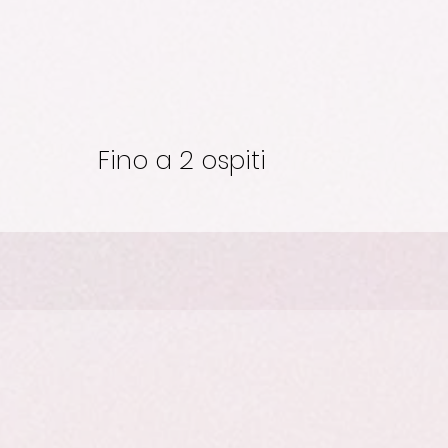
Fino a 2 ospiti