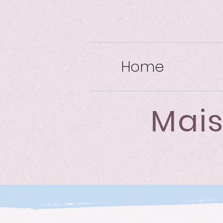
Home
Mais